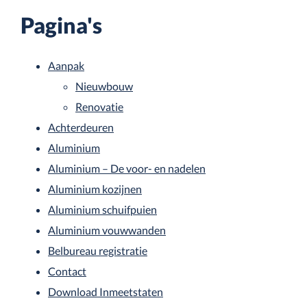
Pagina's
Aanpak
Nieuwbouw
Renovatie
Achterdeuren
Aluminium
Aluminium – De voor- en nadelen
Aluminium kozijnen
Aluminium schuifpuien
Aluminium vouwwanden
Belbureau registratie
Contact
Download Inmeetstaten