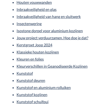
Houten vouwwanden
Inbraakveiligheid en glas
Inbraakveiligheid van hang en sluitwerk
Insectenwering
Isostone dorpel voor aluminium kozijnen
Jouw project verduurzamen. Hoe doe je dat?
Kerstgroet Joop 2024
Klassieke houten kozijnen
Kleuren en folies
Kleurverschillen in Geanodiseerde Kozijnen
Kunststof
Kunststof deuren
Kunststof en aluminium rolluiken
Kunststof kozijnen
Kunststof schuifpui