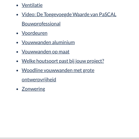
Ventilatie
Video: De Toegevoegde Waarde van PaSCAL
Bouwprofessional
Voordeuren
Vouwwanden aluminium
Vouwwanden op maat
Welke houtsoort past bij jouw project?
Woodline vouwwanden met grote
ontwerpvrijheid
Zonwering