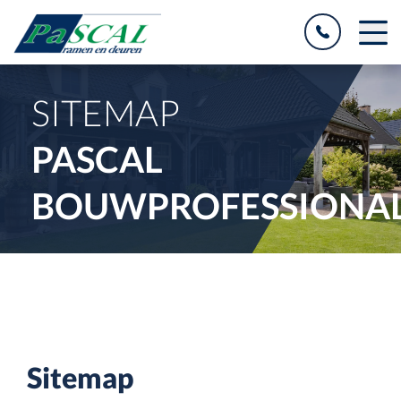
SITEMAP
PASCAL
BOUWPROFESSIONA
Sitemap