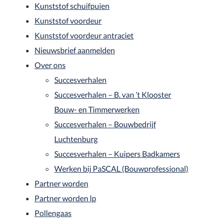
Kunststof schuifpuien
Kunststof voordeur
Kunststof voordeur antraciet
Nieuwsbrief aanmelden
Over ons
Succesverhalen
Succesverhalen – B. van ’t Klooster
Bouw- en Timmerwerken
Succesverhalen – Bouwbedrijf
Luchtenburg
Succesverhalen – Kuipers Badkamers
Werken bij PaSCAL (Bouwprofessional)
Partner worden
Partner worden lp
Pollengaas