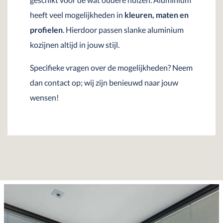
heeft veel mogelijkheden in
kleuren, maten en
profielen
. Hierdoor passen slanke aluminium
kozijnen altijd in jouw stijl.
Specifieke vragen over de mogelijkheden? Neem
dan contact op; wij zijn benieuwd naar jouw
wensen!