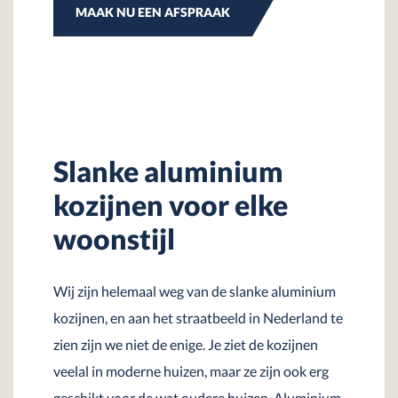
MAAK NU EEN AFSPRAAK
Slanke aluminium
kozijnen voor elke
woonstijl
Wij zijn helemaal weg van de slanke aluminium
kozijnen, en aan het straatbeeld in Nederland te
zien zijn we niet de enige. Je ziet de kozijnen
veelal in moderne huizen, maar ze zijn ook erg
geschikt voor de wat oudere huizen. Aluminium