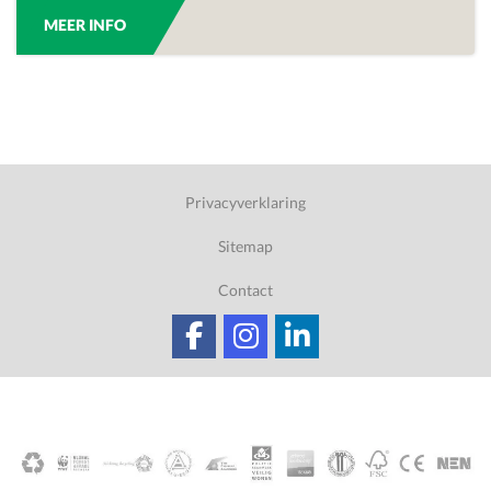
MEER INFO
Privacyverklaring
Sitemap
Contact