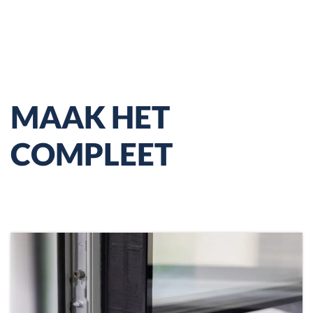
MAAK HET
COMPLEET