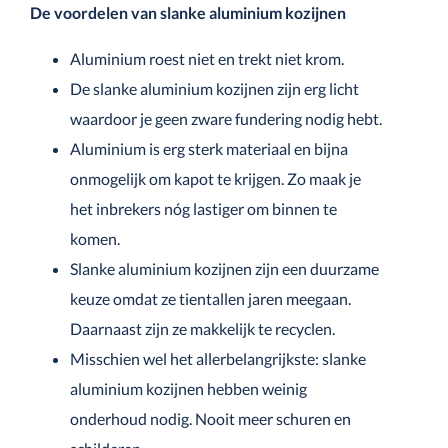
De voordelen van slanke aluminium kozijnen
Aluminium roest niet en trekt niet krom.
De slanke aluminium kozijnen zijn erg licht
waardoor je geen zware fundering nodig hebt.
Aluminium is erg sterk materiaal en bijna
onmogelijk om kapot te krijgen. Zo maak je
het inbrekers nóg lastiger om binnen te
komen.
Slanke aluminium kozijnen zijn een duurzame
keuze omdat ze tientallen jaren meegaan.
Daarnaast zijn ze makkelijk te recyclen.
Misschien wel het allerbelangrijkste: slanke
aluminium kozijnen hebben weinig
onderhoud nodig. Nooit meer schuren en