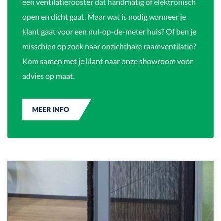
een ventilatierooster dat handmatig of elektronisch
open en dicht gaat. Maar wat is nodig wanneer je
klant gaat voor een nul-op-de-meter huis? Of ben je
misschien op zoek naar onzichtbare raamventilatie?
Kom samen met je klant naar onze showroom voor
advies op maat.
MEER INFO