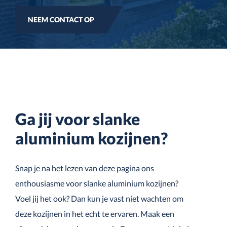
NEEM CONTACT OP
Ga jij voor slanke
aluminium kozijnen?
Snap je na het lezen van deze pagina ons
enthousiasme voor slanke aluminium kozijnen?
Voel jij het ook? Dan kun je vast niet wachten om
deze kozijnen in het echt te ervaren. Maak een