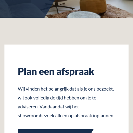
Plan een afspraak
Wij vinden het belangrijk dat als je ons bezoekt,
wij ook volledig de tijd hebben om je te
adviseren. Vandaar dat wij het
showroombezoek alleen op afspraak inplannen.