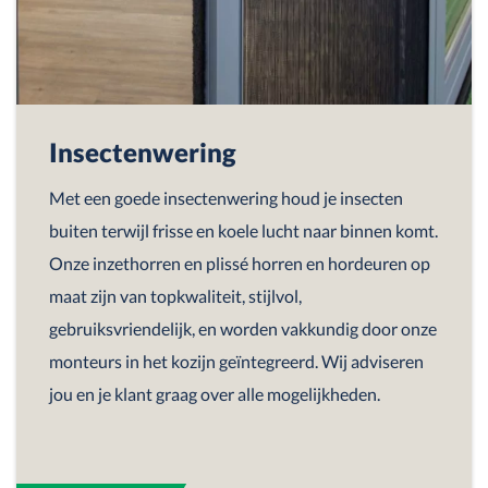
Insectenwering
Met een goede insectenwering houd je insecten
buiten terwijl frisse en koele lucht naar binnen komt.
Onze inzethorren en plissé horren en hordeuren op
maat zijn van topkwaliteit, stijlvol,
gebruiksvriendelijk, en worden vakkundig door onze
monteurs in het kozijn geïntegreerd. Wij adviseren
jou en je klant graag over alle mogelijkheden.