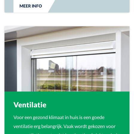
MEER INFO
Ventilatie
Voor een gezond klimaat in huis is een goede
ventilatie erg belangrijk. Vaak wordt gekozen voor