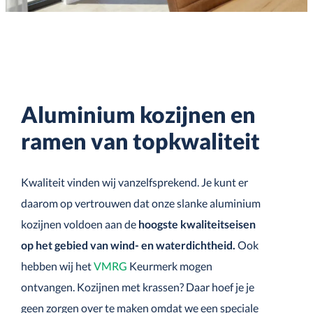
Aluminium kozijnen en
ramen van topkwaliteit
Kwaliteit vinden wij vanzelfsprekend. Je kunt er
daarom op vertrouwen dat onze slanke aluminium
kozijnen voldoen aan de
hoogste kwaliteitseisen
op het gebied van wind- en waterdichtheid.
Ook
hebben wij het
VMRG
Keurmerk mogen
ontvangen. Kozijnen met krassen? Daar hoef je je
geen zorgen over te maken omdat we een speciale