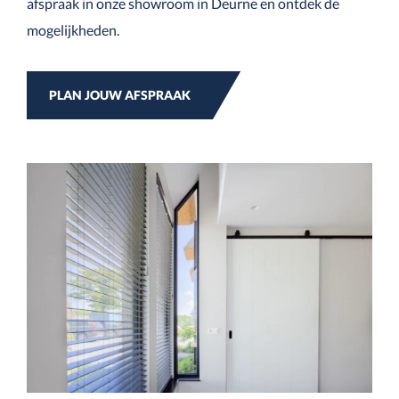
afspraak in onze showroom in Deurne en ontdek de
mogelijkheden.
PLAN JOUW AFSPRAAK