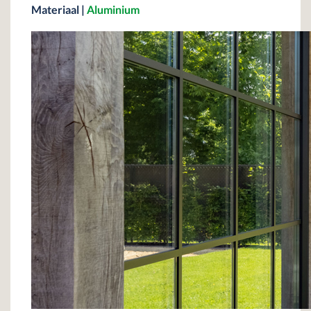
Materiaal
|
Aluminium