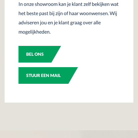
In onze showroom kan je klant zelf bekijken wat
het beste past bij zijn of haar woonwensen. Wij
adviseren jou en je klant graag over alle
mogelijkheden.
BEL ONS
STUUR EEN MAIL