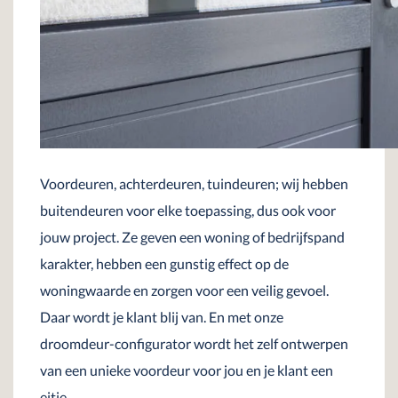
Voordeuren, achterdeuren, tuindeuren; wij hebben
buitendeuren voor elke toepassing, dus ook voor
jouw project. Ze geven een woning of bedrijfspand
karakter, hebben een gunstig effect op de
woningwaarde en zorgen voor een veilig gevoel.
Daar wordt je klant blij van. En met onze
droomdeur-configurator wordt het zelf ontwerpen
van een unieke voordeur voor jou en je klant een
eitje.