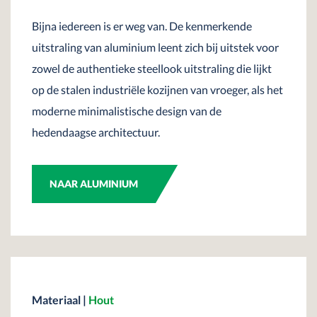
Bijna iedereen is er weg van. De kenmerkende
uitstraling van aluminium leent zich bij uitstek voor
zowel de authentieke steellook uitstraling die lijkt
op de stalen industriële kozijnen van vroeger, als het
moderne minimalistische design van de
hedendaagse architectuur.
NAAR ALUMINIUM
Materiaal
|
Hout