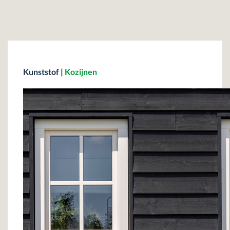
Kunststof
|
Kozijnen