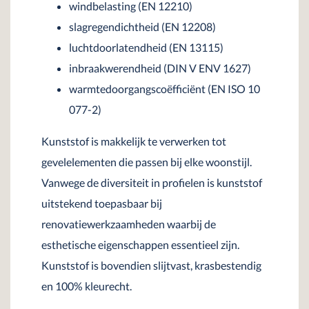
windbelasting (EN 12210)
slagregendichtheid (EN 12208)
luchtdoorlatendheid (EN 13115)
inbraakwerendheid (DIN V ENV 1627)
warmtedoorgangscoëfficiënt (EN ISO 10
077-2)
Kunststof is makkelijk te verwerken tot
gevelelementen die passen bij elke woonstijl.
Vanwege de diversiteit in profielen is kunststof
uitstekend toepasbaar bij
renovatiewerkzaamheden waarbij de
esthetische eigenschappen essentieel zijn.
Kunststof is bovendien slijtvast, krasbestendig
en 100% kleurecht.