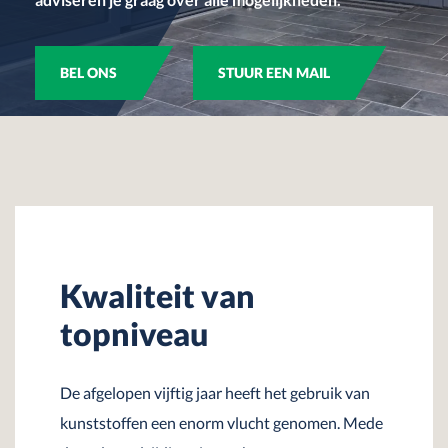
BEL ONS
STUUR EEN MAIL
Kwaliteit van
topniveau
De afgelopen vijftig jaar heeft het gebruik van
kunststoffen een enorm vlucht genomen. Mede