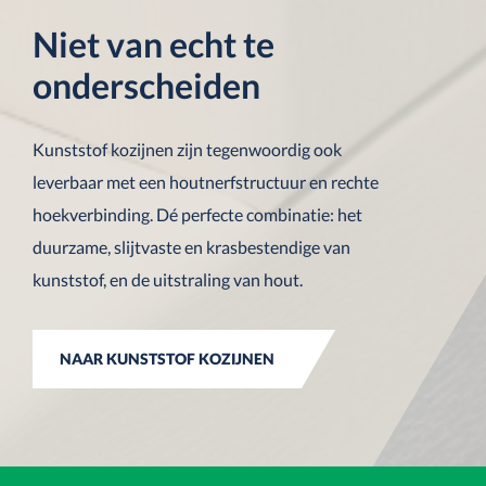
Niet van echt te
onderscheiden
Kunststof kozijnen zijn tegenwoordig ook
leverbaar met een houtnerfstructuur en rechte
hoekverbinding. Dé perfecte combinatie: het
duurzame, slijtvaste en krasbestendige van
kunststof, en de uitstraling van hout.
NAAR KUNSTSTOF KOZIJNEN