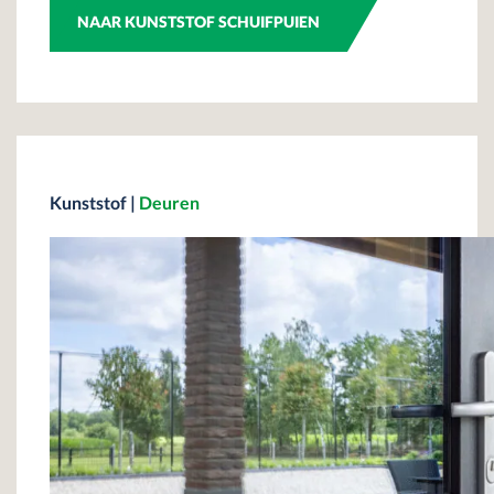
NAAR KUNSTSTOF SCHUIFPUIEN
Kunststof
|
Deuren