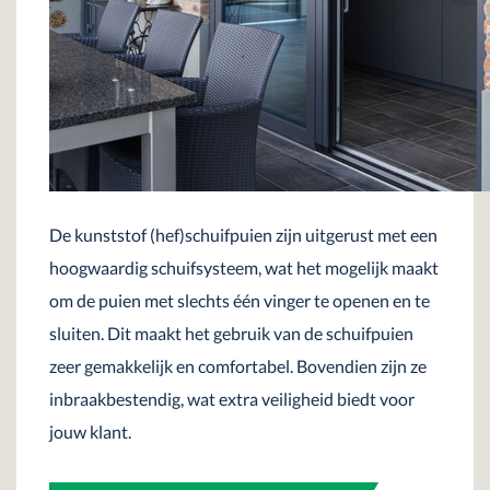
De kunststof (hef)schuifpuien zijn uitgerust met een
hoogwaardig schuifsysteem, wat het mogelijk maakt
om de puien met slechts één vinger te openen en te
sluiten. Dit maakt het gebruik van de schuifpuien
zeer gemakkelijk en comfortabel. Bovendien zijn ze
inbraakbestendig, wat extra veiligheid biedt voor
jouw klant.