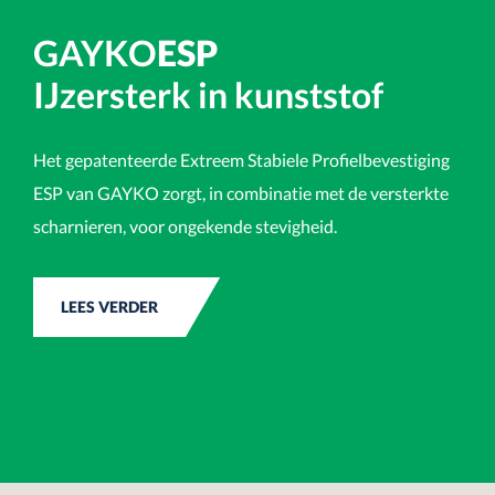
GAYKO
ESP
IJzersterk in kunststof
Het gepatenteerde Extreem Stabiele Profielbevestiging
ESP van GAYKO zorgt, in combinatie met de versterkte
scharnieren, voor ongekende stevigheid.
LEES VERDER