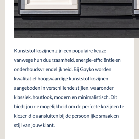
Kunststof kozijnen zijn een populaire keuze
vanwege hun duurzaamheid, energie-efficiëntie en
onderhoudsvriendelijkheid. Bij Gayko worden
kwalitatief hoogwaardige kunststof kozijnen
aangeboden in verschillende stijlen, waaronder
klassiek, houtlook, modern en minimalistisch. Dit
biedt jou de mogelijkheid om de perfecte kozijnen te
kiezen die aansluiten bij de persoonlijke smaak en
stijl van jouw klant.