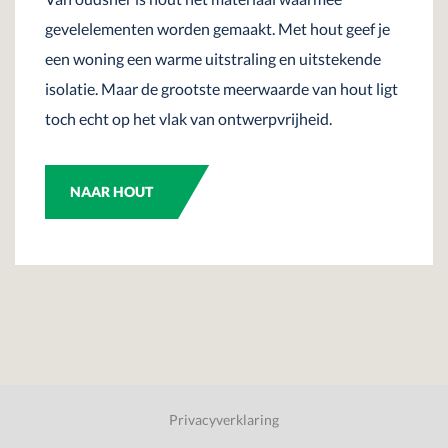
gevelelementen worden gemaakt. Met hout geef je
een woning een warme uitstraling en uitstekende
isolatie. Maar de grootste meerwaarde van hout ligt
toch echt op het vlak van ontwerpvrijheid.
NAAR HOUT
Privacyverklaring