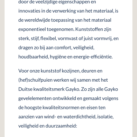
door de veelzijdige eigenschappen en
innovaties in de verwerking van het materiaal, is
de wereldwijde toepassing van het materiaal
exponentieel toegenomen. Kunststoffen zijn
sterk, stijf, flexibel, vormvast of juist vormvrij, en
dragen zo bij aan comfort, veiligheid,
houdbaarheid, hygiëne en energie-efficiëntie.
Voor onze kunststof kozijnen, deuren en
(hef)schuifpuien werken wij samen met het
Duitse kwaliteitsmerk Gayko. Zo zijn alle Gayko
gevelelementen ontwikkeld en gemaakt volgens
de hoogste kwaliteitsnormen en eisen ten
aanzien van wind- en waterdichtheid, isolatie,
veiligheid en duurzaamheid: