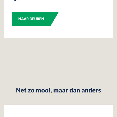
NAAR DEUREN
Net zo mooi, maar dan anders