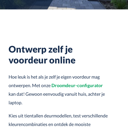
Ontwerp zelf je
voordeur online
Hoe leuk is het als je zelf je eigen voordeur mag
ontwerpen. Met onze
Droomdeur-configurator
kan dat! Gewoon eenvoudig vanuit huis, achter je
laptop.
Kies uit tientallen deurmodellen, test verschillende
kleurencombinaties en ontdek de mooiste