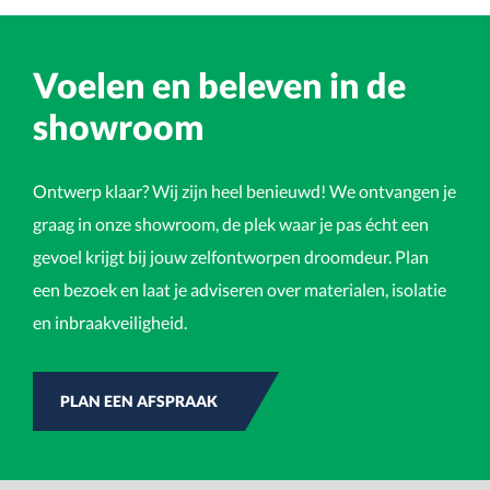
Voelen en beleven in de
showroom
Ontwerp klaar? Wij zijn heel benieuwd! We ontvangen je
graag in onze showroom, de plek waar je pas écht een
gevoel krijgt bij jouw zelfontworpen droomdeur. Plan
een bezoek en laat je adviseren over materialen, isolatie
en inbraakveiligheid.
PLAN EEN AFSPRAAK