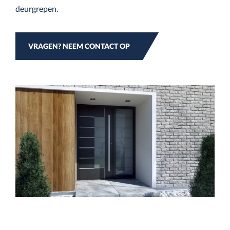
deurgrepen.
VRAGEN? NEEM CONTACT OP